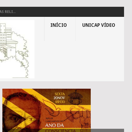
 RELI...
INÍCIO
UNICAP VÍDEO