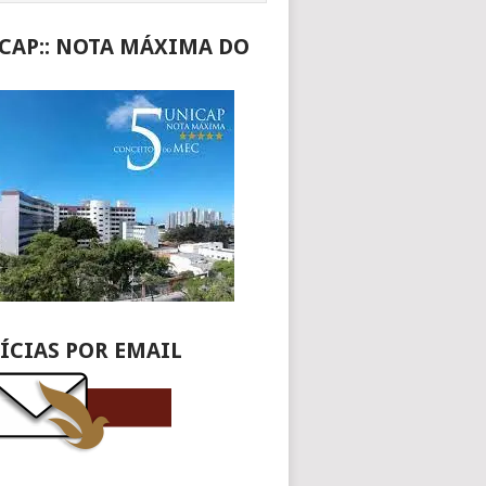
CAP:: NOTA MÁXIMA DO
C
ÍCIAS POR EMAIL