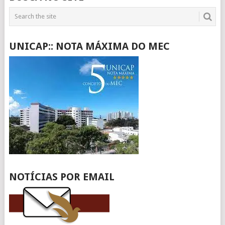
UNICAP:: NOTA MÁXIMA DO MEC
NOTÍCIAS POR EMAIL