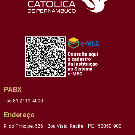
PABX
+55 81 2119-4000
Endereço
R. do Príncipe, 526 - Boa Vista, Recife - PE - 50050-900