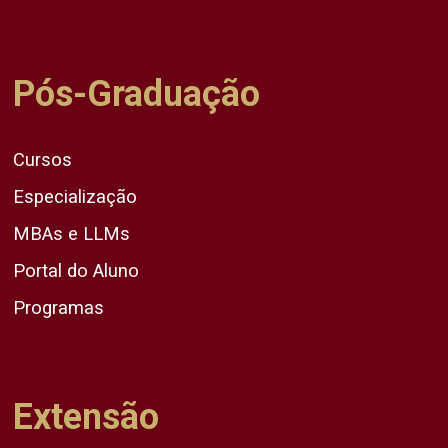
Pós-Graduação
Cursos
Especialização
MBAs e LLMs
Portal do Aluno
Programas
Extensão