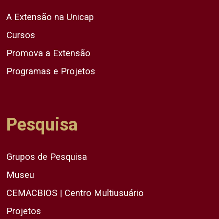
A Extensão na Unicap
Cursos
Promova a Extensão
Programas e Projetos
Pesquisa
Grupos de Pesquisa
Museu
CEMACBIOS | Centro Multiusuário
Projetos