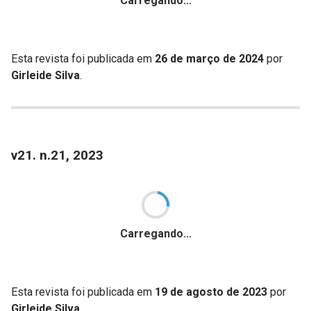
Carregando...
Esta revista foi publicada em
26 de março de 2024
por
Girleide Silva
.
v21. n.21, 2023
Carregando...
Esta revista foi publicada em
19 de agosto de 2023
por
Girleide Silva
.