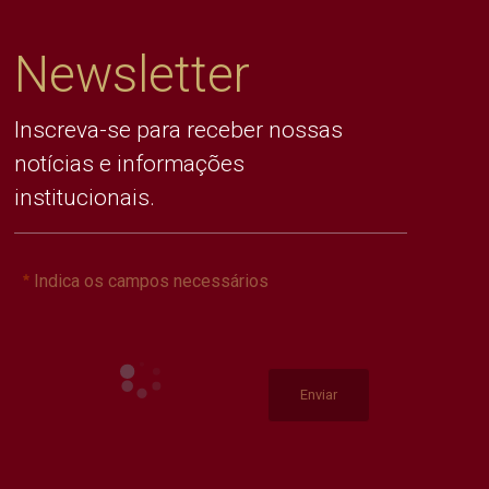
Newsletter
Inscreva-se para receber nossas
notícias e informações
institucionais.
Indica os campos necessários
Enviar