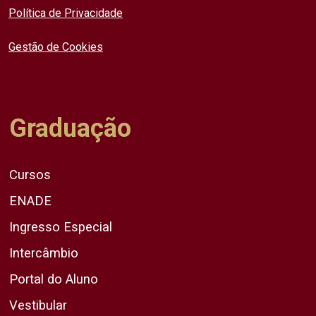
Política de Privacidade
Gestão de Cookies
Graduação
Cursos
ENADE
Ingresso Especial
Intercâmbio
Portal do Aluno
Vestibular