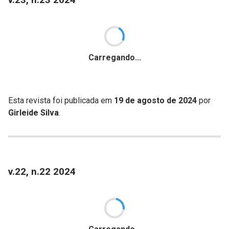
Carregando...
Esta revista foi publicada em
19 de agosto de 2024
por
Girleide Silva
.
v.22, n.22 2024