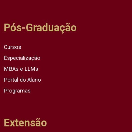
Pós-Graduação
Cursos
Especialização
MBAs e LLMs
Portal do Aluno
Programas
Extensão