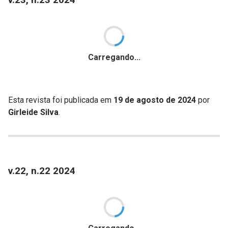
Carregando...
Esta revista foi publicada em
19 de agosto de 2024
por
Girleide Silva
.
v.22, n.22 2024