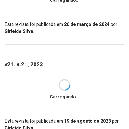
Carregando...
Esta revista foi publicada em
26 de março de 2024
por
Girleide Silva
.
v21. n.21, 2023
Carregando...
Esta revista foi publicada em
19 de agosto de 2023
por
Girleide Silva
.