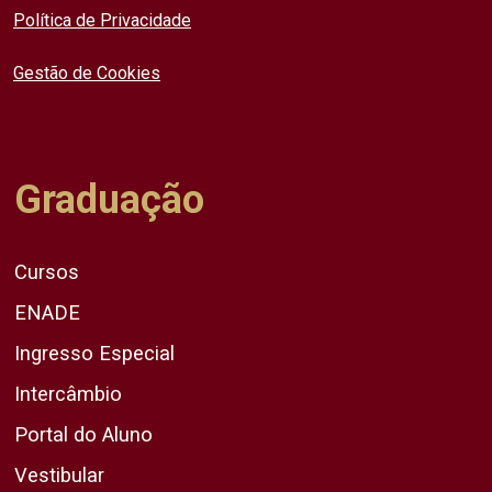
Política de Privacidade
Gestão de Cookies
Graduação
Cursos
ENADE
Ingresso Especial
Intercâmbio
Portal do Aluno
Vestibular