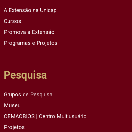
A Extensão na Unicap
Cursos
Promova a Extensão
Programas e Projetos
Pesquisa
Grupos de Pesquisa
Museu
CEMACBIOS | Centro Multiusuário
Projetos