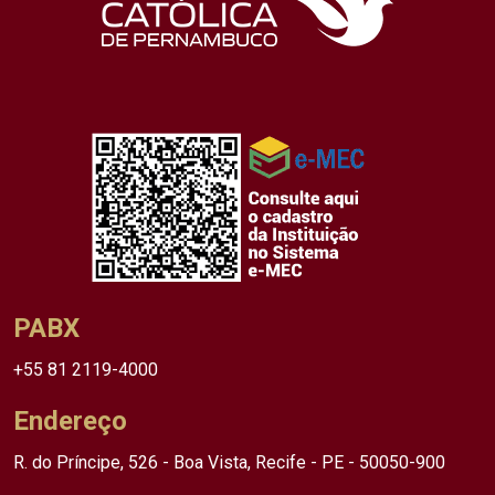
PABX
+55 81 2119-4000
Endereço
R. do Príncipe, 526 - Boa Vista, Recife - PE - 50050-900