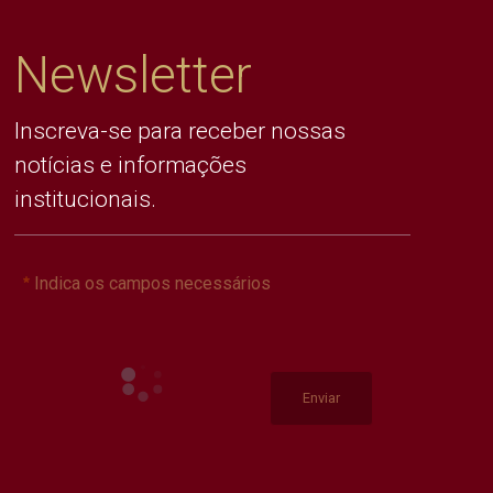
Newsletter
Inscreva-se para receber nossas
notícias e informações
institucionais.
Indica os campos necessários
Enviar